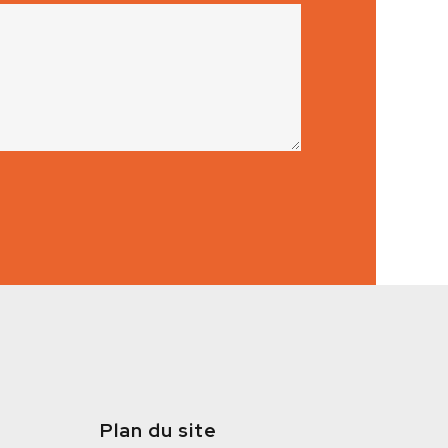
Plan du site