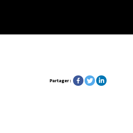
Partager :