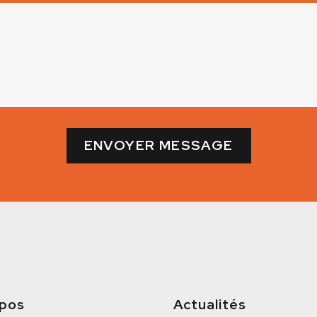
opos
Actualités