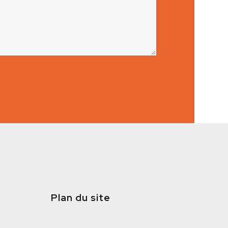
Plan du site