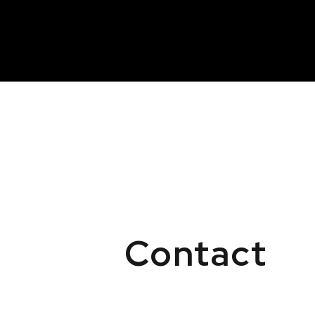
Contact