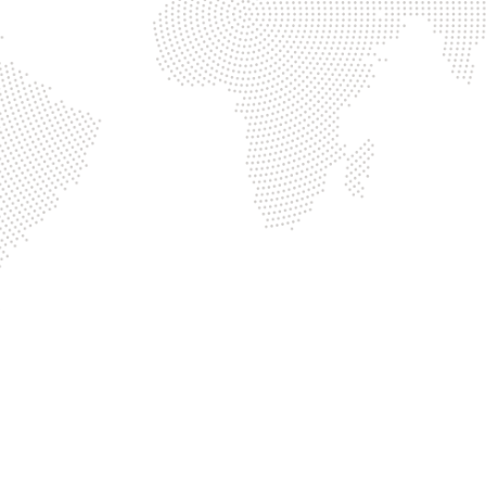
06 35 27 16 33